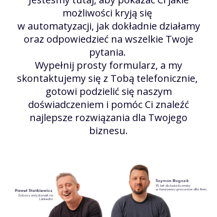
możliwości kryją się
w automatyzacji, jak dokładnie działamy
oraz odpowiedzieć na wszelkie Twoje
pytania.
Wypełnij prosty formularz, a my
skontaktujemy się z Tobą telefonicznie,
gotowi podzielić się naszym
doświadczeniem i pomóc Ci znaleźć
najlepsze rozwiązania dla Twojego
biznesu.