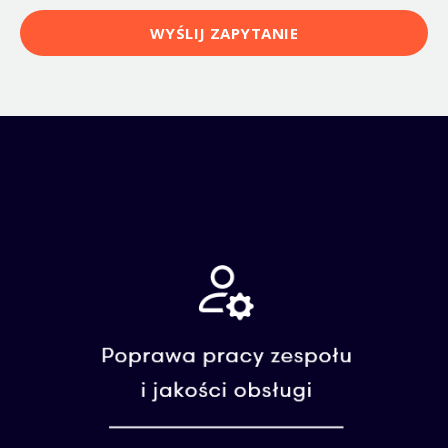
WYŚLIJ ZAPYTANIE