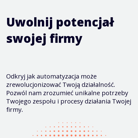
Uwolnij potencjał
swojej firmy
Odkryj jak automatyzacja może
zrewolucjonizować Twoją działalność.
Pozwól nam zrozumieć unikalne potrzeby
Twojego zespołu i procesy działania Twojej
firmy.