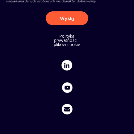
Panią/Pana danych osobowych ma charakter dobrowolny.
Polityka
prywatności i
plików cookie