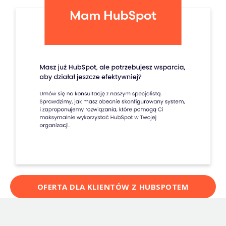
OFERTA DLA KLIENTÓW Z HUBSPOTEM