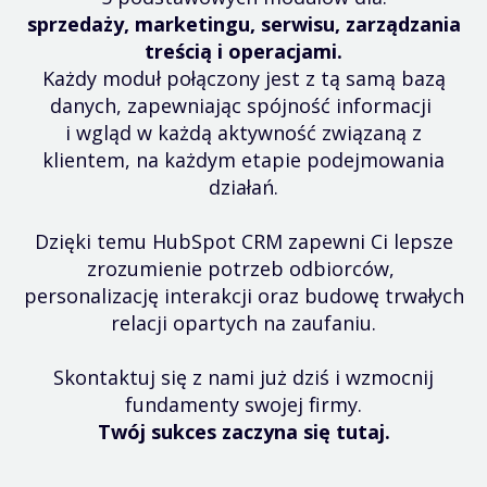
sprzedaży, marketingu, serwisu, zarządzania
treścią i operacjami.
Każdy moduł połączony jest z tą samą bazą
danych, zapewniając spójność informacji
i wgląd w każdą aktywność związaną z
klientem, na każdym etapie podejmowania
działań.
Dzięki temu HubSpot CRM zapewni Ci lepsze
zrozumienie potrzeb odbiorców,
personalizację interakcji oraz budowę trwałych
relacji opartych na zaufaniu.
Skontaktuj się z nami już dziś i wzmocnij
fundamenty swojej firmy.
Twój sukces zaczyna się tutaj.