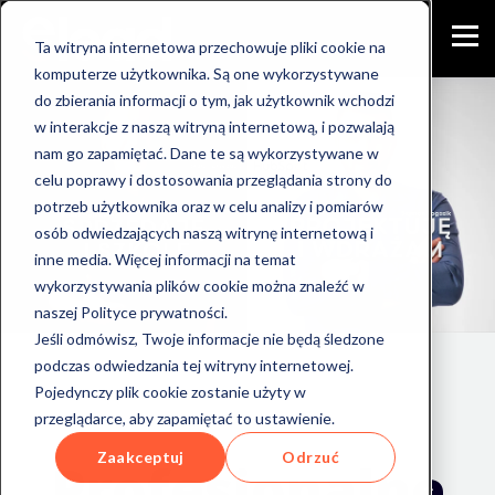
Ta witryna internetowa przechowuje pliki cookie na
komputerze użytkownika. Są one wykorzystywane
do zbierania informacji o tym, jak użytkownik wchodzi
w interakcje z naszą witryną internetową, i pozwalają
nam go zapamiętać. Dane te są wykorzystywane w
celu poprawy i dostosowania przeglądania strony do
potrzeb użytkownika oraz w celu analizy i pomiarów
osób odwiedzających naszą witrynę internetową i
inne media. Więcej informacji na temat
wykorzystywania plików cookie można znaleźć w
naszej Polityce prywatności.
Jeśli odmówisz, Twoje informacje nie będą śledzone
podczas odwiedzania tej witryny internetowej.
Pojedynczy plik cookie zostanie użyty w
przeglądarce, aby zapamiętać to ustawienie.
Zaakceptuj
Odrzuć
Profesjonalne