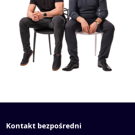
Kontakt bezpośredni