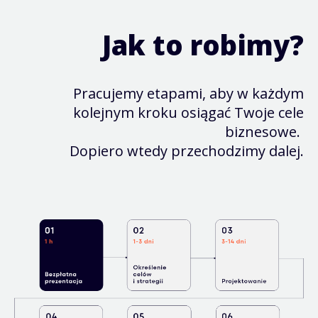
Jak to robimy?
Pracujemy etapami, aby w każdym
kolejnym kroku osiągać Twoje cele
biznesowe.
Dopiero wtedy przechodzimy dalej.