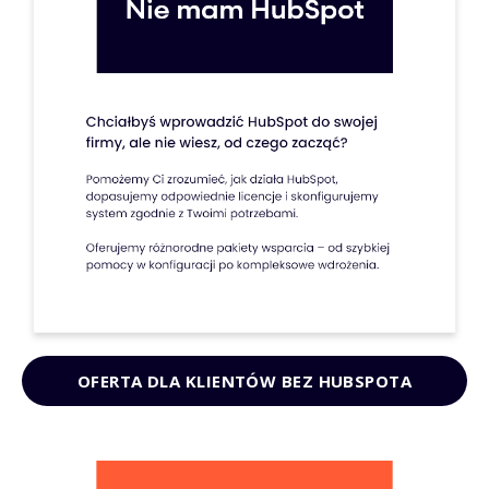
OFERTA DLA KLIENTÓW BEZ HUBSPOTA