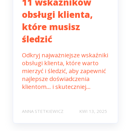
11 wskaźników
obsługi klienta,
które musisz
śledzić
Odkryj najważniejsze wskaźniki
obsługi klienta, które warto
mierzyć i śledzić, aby zapewnić
najlepsze doświadczenia
klientom... i skuteczniej...
ANNA STETKIEWICZ
KWI 13, 2025