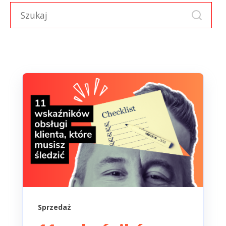
Sprzedaż