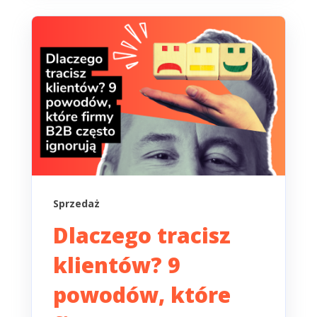
Sprzedaż
Dlaczego tracisz
klientów? 9
powodów, które