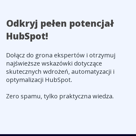
Odkryj pełen potencjał
HubSpot!
Dołącz do grona ekspertów i otrzymuj
najświeższe wskazówki dotyczące
skutecznych wdrożeń, automatyzacji i
optymalizacji HubSpot.
Zero spamu, tylko praktyczna wiedza.