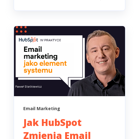
Email Marketing
Jak HubSpot
Zmienia Email