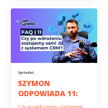
Sprzedaż
SZYMON
ODPOWIADA 11:
Czy po wdrożeniu zostajemy