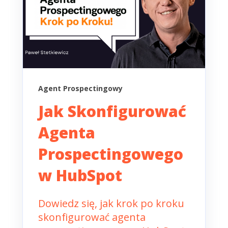
Agent Prospectingowy
Jak Skonfigurować
Agenta
Prospectingowego
w HubSpot
Dowiedz się, jak krok po kroku
skonfigurować agenta