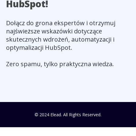
HubSpot!
Dołącz do grona ekspertów i otrzymuj
najświeższe wskazówki dotyczące
skutecznych wdrożeń, automatyzacji i
optymalizacji HubSpot.
Zero spamu, tylko praktyczna wiedza.
© 2024 Elead. All Rights Reserved.