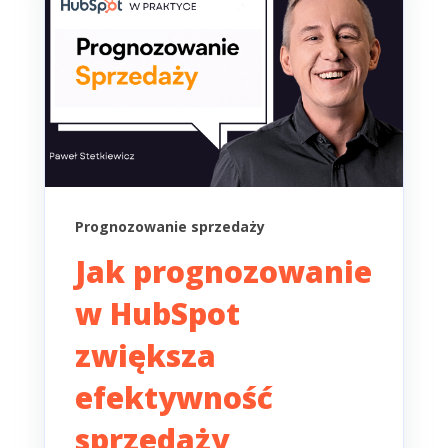
Prognozowanie sprzedaży
Jak prognozowanie
w HubSpot
zwiększa
efektywność
sprzedaży